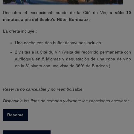
Descubra el excepcional mundo de la Cité du Vin,
a sólo 10
minutos a pie del Seeko'o Hôtel Bordeaux.
La oferta incluye :
Una noche con dos buffet desayunos incluido
2 visitas a la Cité du Vin (visita del recorrido permanente con
audioguía en 8 idiomas y degustación de una copa de vino
en la 8ª planta con una vista de 360° de Burdeos )
Reserva no cancelable y no reembolsable
Disponible los fines de semana y durante las vacaciones escolares
Reserva