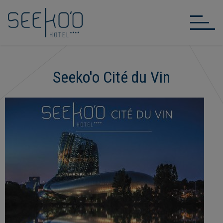
Seeko'o Cité du Vin