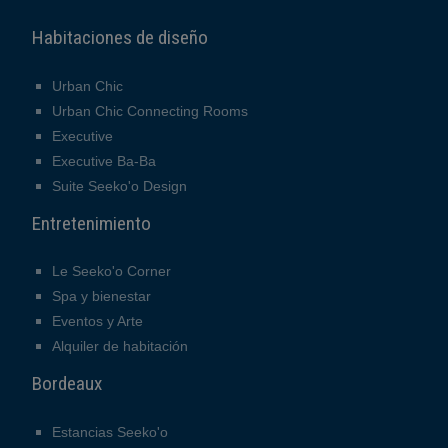
Habitaciones de diseño
Urban Chic
Urban Chic Connecting Rooms
Executive
Executive Ba-Ba
Suite Seeko'o Design
Entretenimiento
Le Seeko'o Corner
Spa y bienestar
Eventos y Arte
Alquiler de habitación
Bordeaux
Estancias Seeko'o