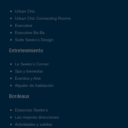
Urban Chic
Urban Chic Connecting Rooms
Executive
Executive Ba-Ba
Suite Seeko'o Design
Entretenimiento
Le Seeko'o Corner
Spa y bienestar
Eventos y Arte
Alquiler de habitación
Bordeaux
Estancias Seeko'o
Las mejores direcciones
Actividades y salidas