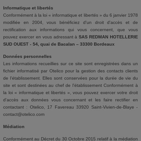
Informatique et libertés
Conformément à la loi « informatique et libertés » du 6 janvier 1978
modifiée en 2004, vous bénéficiez d'un droit d'accès et de
rectification aux informations qui vous concernent, que vous
pouvez exercer en vous adressant à
SAS REDMAN HOTELLERIE
SUD OUEST - 54, quai de Bacalan – 33300 Bordeaux
Données personnelles
Les informations recueillies sur ce site sont enregistrées dans un
fichier informatisé par Otelico pour la gestion des contacts clients
de l'établissement. Elles sont conservées pour la durée de vie du
site et sont destinées au chef de l'établissement Conformément à
la loi « informatique et libertés », vous pouvez exercer votre droit
d'accès aux données vous concernant et les faire rectifier en
contactant : Otelico, 17 Favereau 33920 Saint-Vivien-de-Blaye -
contact@otelico.com
Médiation
Conformément au Décret du 30 Octobre 2015 relatif à la médiation