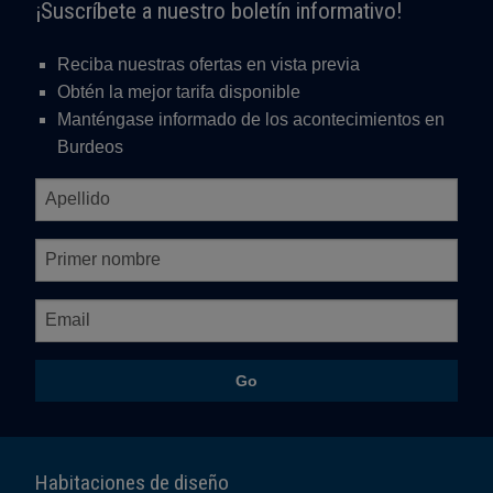
¡Suscríbete a nuestro boletín informativo!
Reciba nuestras ofertas en vista previa
Obtén la mejor tarifa disponible
Manténgase informado de los acontecimientos en
Burdeos
Go
Habitaciones de diseño